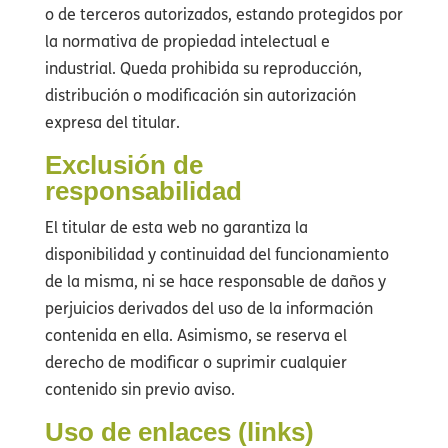
o de terceros autorizados, estando protegidos por
la normativa de propiedad intelectual e
industrial. Queda prohibida su reproducción,
distribución o modificación sin autorización
expresa del titular.
Exclusión de
responsabilidad
El titular de esta web no garantiza la
disponibilidad y continuidad del funcionamiento
de la misma, ni se hace responsable de daños y
perjuicios derivados del uso de la información
contenida en ella. Asimismo, se reserva el
derecho de modificar o suprimir cualquier
contenido sin previo aviso.
Uso de enlaces (links)