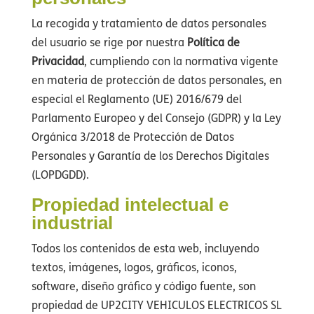
La recogida y tratamiento de datos personales
del usuario se rige por nuestra
Política de
Privacidad
, cumpliendo con la normativa vigente
en materia de protección de datos personales, en
especial el Reglamento (UE) 2016/679 del
Parlamento Europeo y del Consejo (GDPR) y la Ley
Orgánica 3/2018 de Protección de Datos
Personales y Garantía de los Derechos Digitales
(LOPDGDD).
Propiedad intelectual e
industrial
Todos los contenidos de esta web, incluyendo
textos, imágenes, logos, gráficos, iconos,
software, diseño gráfico y código fuente, son
propiedad de UP2CITY VEHICULOS ELECTRICOS SL