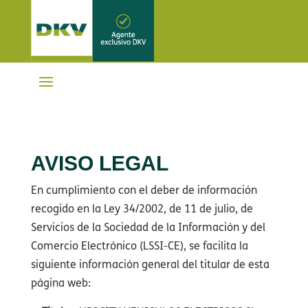
AVISO LEGAL
En cumplimiento con el deber de información
recogido en la Ley 34/2002, de 11 de julio, de
Servicios de la Sociedad de la Información y del
Comercio Electrónico (LSSI-CE), se facilita la
siguiente información general del titular de esta
página web: