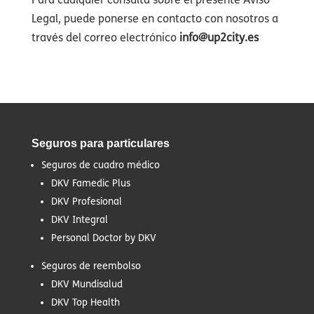
Legal, puede ponerse en contacto con nosotros a
través del correo electrónico
info@up2city.es
Seguros para particulares
Seguros de cuadro médico
DKV Famedic Plus
DKV Profesional
DKV Integral
Personal Doctor by DKV
Seguros de reembolso
DKV Mundisalud
DKV Top Health