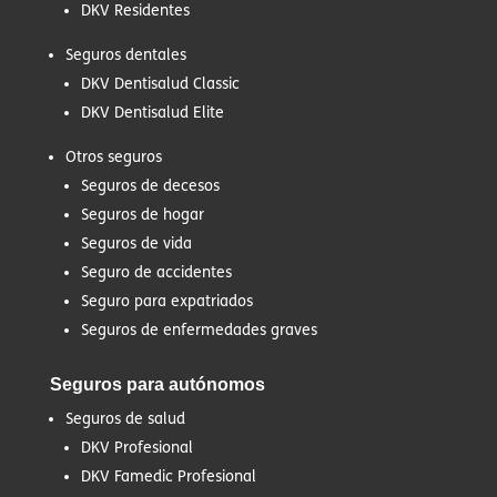
DKV Residentes
Seguros dentales
DKV Dentisalud Classic
DKV Dentisalud Elite
Otros seguros
Seguros de decesos
Seguros de hogar
Seguros de vida
Seguro de accidentes
Seguro para expatriados
Seguros de enfermedades graves
Seguros para autónomos
Seguros de salud
DKV Profesional
DKV Famedic Profesional