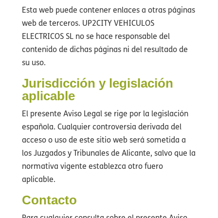
Esta web puede contener enlaces a otras páginas
web de terceros. UP2CITY VEHICULOS
ELECTRICOS SL no se hace responsable del
contenido de dichas páginas ni del resultado de
su uso.
Jurisdicción y legislación
aplicable
El presente Aviso Legal se rige por la legislación
española. Cualquier controversia derivada del
acceso o uso de este sitio web será sometida a
los Juzgados y Tribunales de Alicante, salvo que la
normativa vigente establezca otro fuero
aplicable.
Contacto
Para cualquier consulta sobre el presente Aviso