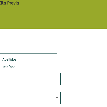
Cita Previa