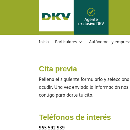
Inicio
Particulares
Autónomos y empres
Cita previa
Rellena el siguiente formulario y selecciona
acudir. Una vez enviada la información no
contigo para darte tu cita.
Teléfonos de interés
965 592 939