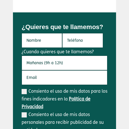
¿Quieres que te llamemos?
¿Cuando quieres que te llamemos?
Consiento el uso de mis datos para los
fines indicadores en la
Política de
Privacidad
Consiento el uso de mis datos
personales para recibir publicidad de su