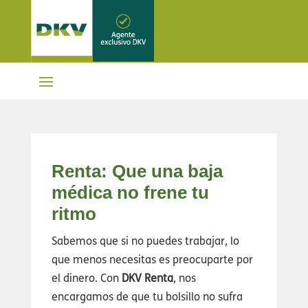
Renta: Que una baja
médica no frene tu
ritmo
Sabemos que si no puedes trabajar, lo
que menos necesitas es preocuparte por
el dinero. Con
DKV Renta
, nos
encargamos de que tu bolsillo no sufra