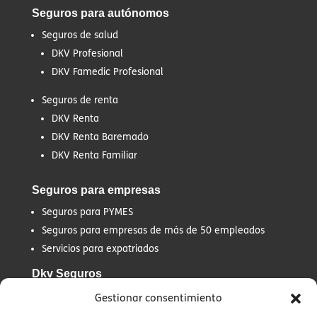
Seguros para autónomos
Seguros de salud
DKV Profesional
DKV Famedic Profesional
Seguros de renta
DKV Renta
DKV Renta Baremado
DKV Renta Familiar
Seguros para empresas
Seguros para PYMES
Seguros para empresas de más de 50 empleados
Servicios para expatriados
Dkv Seguros
Quiénes Somos
Gestionar consentimiento
Historia