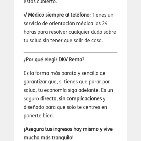
estás cubierto.
√ Médico siempre al teléfono:
Tienes un
servicio de orientación médica las 24
horas para resolver cualquier duda sobre
tu salud sin tener que salir de casa.
¿Por qué elegir DKV Renta?
Es la forma más barata y sencilla de
garantizar que, si tienes que parar por
salud, tu economía siga adelante. Es un
seguro
directo, sin complicaciones
y
diseñado para que solo te centres en
ponerte bien.
¡Asegura tus ingresos hoy mismo y vive
mucho más tranquilo!