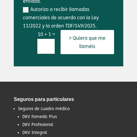
entidad.
Autorizo a recibir llamadas
comerciales de acuerdo con la Ley
11/2022 y la orden TDF/149/2025.
=
10 + 1
> Quiero que me
llaméis
Seguros para particulares
Seguros de cuadro médico
DKV Famedic Plus
DKV Profesional
DKV Integral