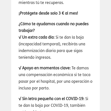
mientras tú te recuperas.
¡Protégete desde solo 3 € al mes!
¿Cómo te ayudamos cuando no puedes
trabajar?
√ Un extra cada día:
Si te dan la baja
(incapacidad temporal), recibirás una
indemnización diaria para que sigas
teniendo ingresos.
√ Apoyo en momentos clave:
Te damos
una compensación económica si te toca
pasar por el hospital, por una operación o
incluso por parto.
√ Sin letra pequeña con el COVID-19:
Si
te dan la baja por COVID-19, también