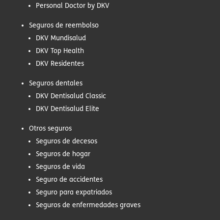
Personal Doctor by DKV
Seguros de reembolso
DKV Mundisalud
DKV Top Health
DKV Residentes
Seguros dentales
DKV Dentisalud Classic
DKV Dentisalud Elite
Otros seguros
Seguros de decesos
Seguros de hogar
Seguros de vida
Seguro de accidentes
Seguro para expatriados
Seguros de enfermedades graves