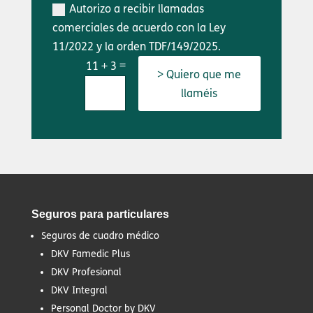
Autorizo a recibir llamadas
comerciales de acuerdo con la Ley
11/2022 y la orden TDF/149/2025.
=
11 + 3
> Quiero que me
llaméis
Seguros para particulares
Seguros de cuadro médico
DKV Famedic Plus
DKV Profesional
DKV Integral
Personal Doctor by DKV