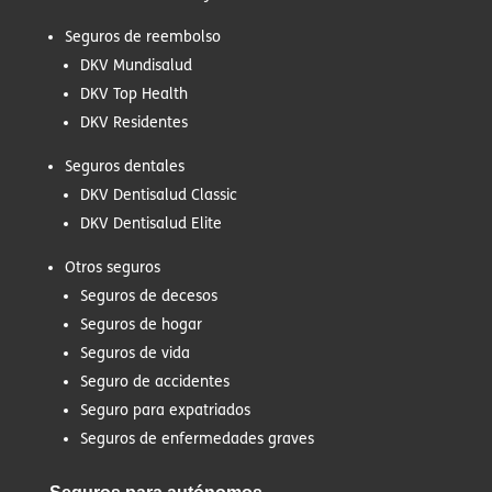
Seguros de reembolso
DKV Mundisalud
DKV Top Health
DKV Residentes
Seguros dentales
DKV Dentisalud Classic
DKV Dentisalud Elite
Otros seguros
Seguros de decesos
Seguros de hogar
Seguros de vida
Seguro de accidentes
Seguro para expatriados
Seguros de enfermedades graves