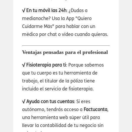
√ En tu móvil las 24h
: ¿Dudas a
medianoche? Usa la App "Quiero
Cuidarme Más" para hablar con un
médico por chat o vídeo cuando quieras.
Ventajas pensadas para el profesional
√ Fisioterapia para ti
: Porque sabemos
que tu cuerpo es tu herramienta de
trabajo, el titular de la póliza tiene
incluido el servicio de fisioterapia.
√ Ayuda con tus cuentas
: Si eres
autónomo, tendrás acceso a
Factuconta
,
una herramienta web súper útil para
llevar la contabilidad de tu negocio sin